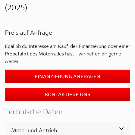
(2025)
Preis auf Anfrage
Egal ob du Interesse am Kauf, der Finanzierung oder einer
Probefahrt des Motorrades hast - wir helfen dir gerne
weiter:
FINANZIERUNG ANFRAGEN
KONTAKTIERE UNS
Technische Daten
Motor und Antrieb