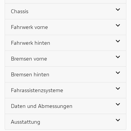
Chassis
Fahrwerk vorne
Fahrwerk hinten
Bremsen vorne
Bremsen hinten
Fahrassistenzsysteme
Daten und Abmessungen
Ausstattung