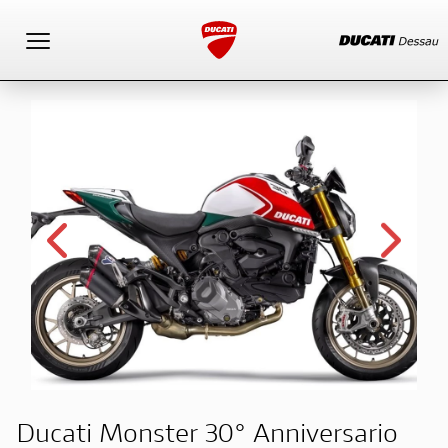
Toggle navigation
Ducati Monster 30° Anniversario