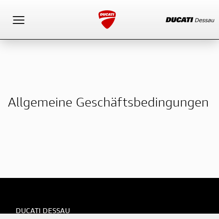
Toggle navigation
Allgemeine Geschäftsbedingungen
DUCATI DESSAU